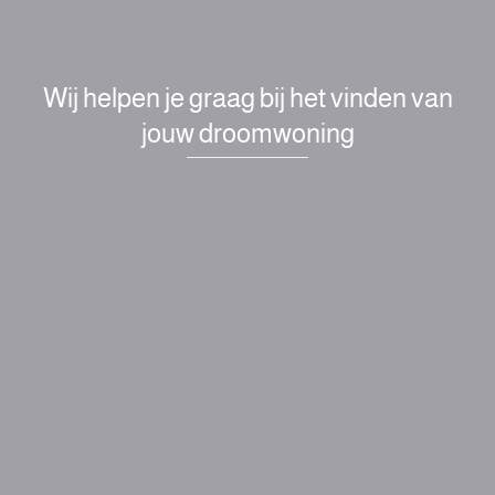
Wij helpen je graag bij het vinden van
jouw droomwoning