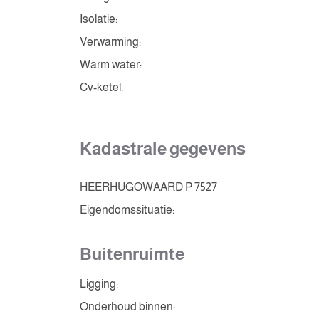
Isolatie:
Verwarming:
Warm water:
Cv-ketel:
Kadastrale gegevens
HEERHUGOWAARD P 7527
Eigendomssituatie:
Buitenruimte
Ligging:
Onderhoud binnen: