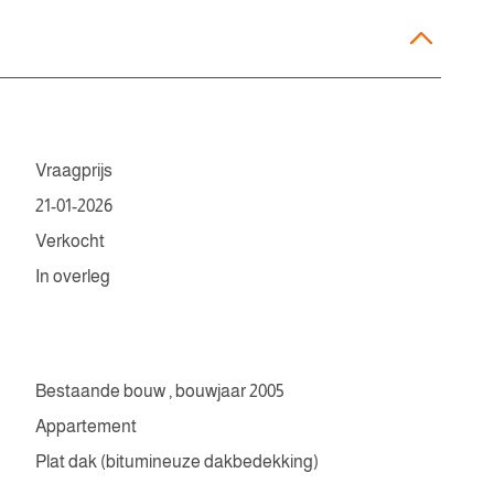
Vraagprijs
21-01-2026
Verkocht
In overleg
Bestaande bouw , bouwjaar 2005
Appartement
Plat dak (bitumineuze dakbedekking)