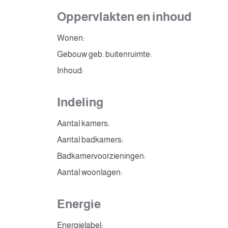
Oppervlakten en inhoud
Wonen:
Gebouw geb. buitenruimte:
Inhoud:
Indeling
Aantal kamers:
Aantal badkamers:
Badkamervoorzieningen:
Aantal woonlagen:
Energie
Energielabel: