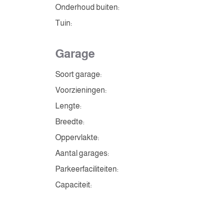
Onderhoud buiten:
Tuin:
Garage
Soort garage:
Voorzieningen:
Lengte:
Breedte:
Oppervlakte:
Aantal garages:
Parkeerfaciliteiten:
Capaciteit: