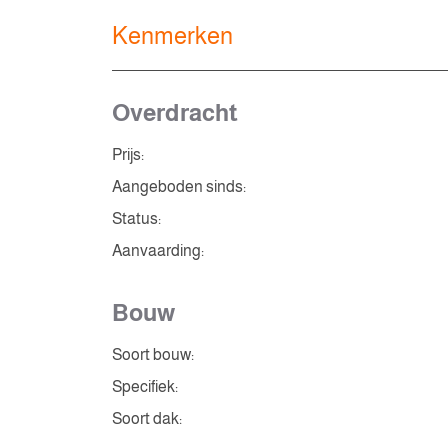
Kenmerken
Overdracht
Prijs:
Aangeboden sinds:
Status:
Aanvaarding:
Bouw
Soort bouw:
Specifiek:
Soort dak: