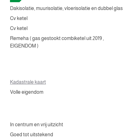
Dakisolatie, muurisolatie, vloerisolatie en dubbel glas
Cv ketel
Cv ketel
Remeha ( gas gestookt combiketel uit 2019 ,
EIGENDOM )
Kadastrale kaart
Volle eigendom
In centrum en vrij uitzicht
Goed tot uitstekend