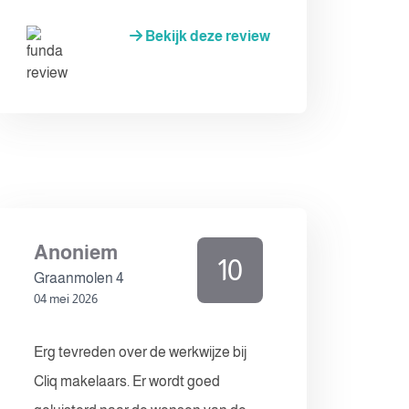
Bekijk deze review
Anoniem
10
Graanmolen 4
04 mei 2026
Erg tevreden over de werkwijze bij
Cliq makelaars. Er wordt goed