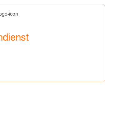
dienst