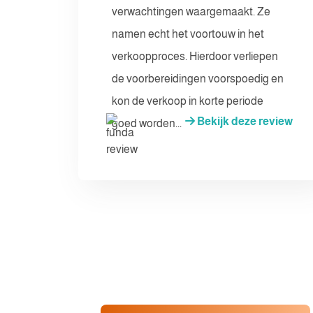
verwachtingen waargemaakt. Ze
namen echt het voortouw in het
verkoopproces. Hierdoor verliepen
de voorbereidingen voorspoedig en
kon de verkoop in korte periode
Bekijk deze review
goed worden...